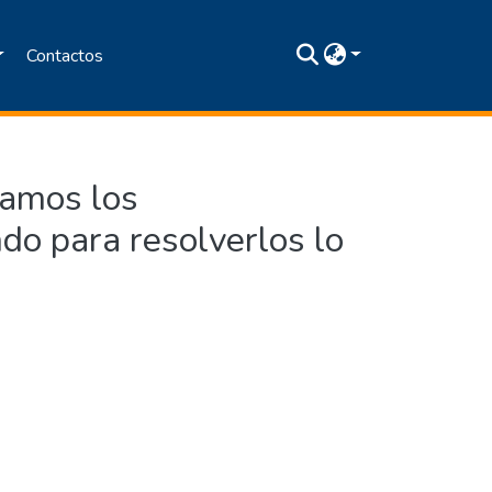
Contactos
tamos los
do para resolverlos lo