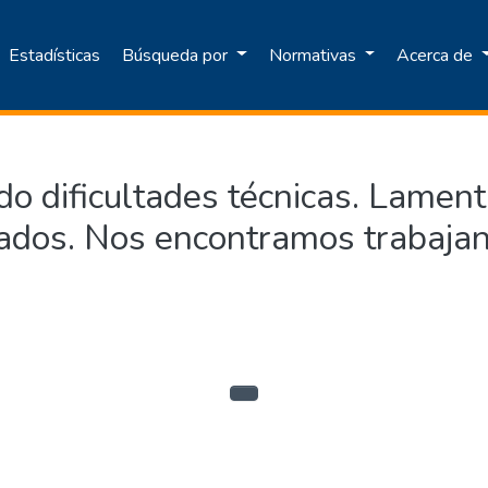
Estadísticas
Búsqueda por
Normativas
Acerca de
o dificultades técnicas. Lamen
ados. Nos encontramos trabajan